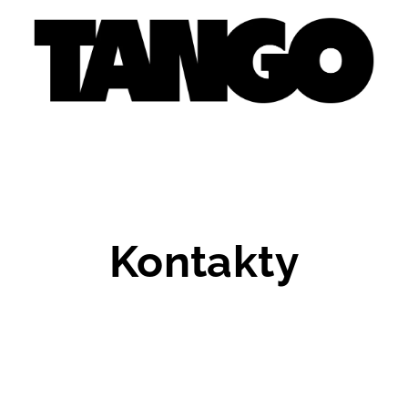
Kontakty